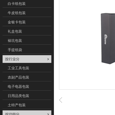
白卡纸包装
牛皮纸包装
金银卡包装
礼盒包装
裱坑包装
手提纸袋
按行业分
工业工具包装
农副产品包装
电子电器包装
日用品类包装
土特产包装
按功能分