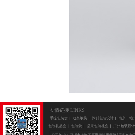
友情链接 LINKS
手提包装盒
|
迪奥纸袋
|
深圳包装设计
|
南京一站
包装礼品盒
|
包装袋
|
坚果包装礼盒
|
广州包装设计