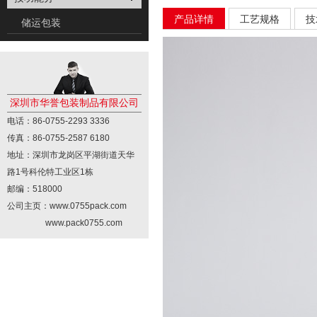
产品详情
工艺规格
技
储运包装
深圳市华誉包装制品有限公司
电话：86-0755-2293 3336
传真：86-0755-2587 6180
地址：深圳市龙岗区平湖街道天华
路1号科伦特工业区1栋
邮编：518000
公司主页：www.0755pack.com
www.pack0755.com